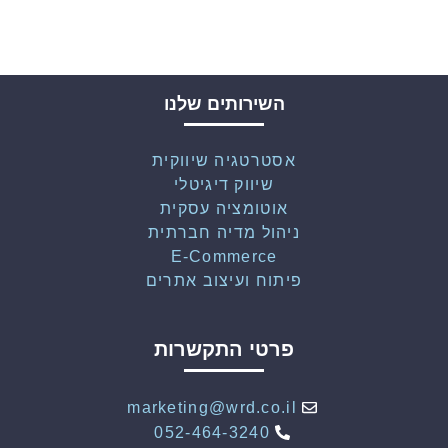
השירותים שלנו
אסטרטגיה שיווקית
שיווק דיגיטלי
אוטומציה עסקית
ניהול מדיה חברתית
E-Commerce
פיתוח ועיצוב אתרים
פרטי התקשרות
marketing@wrd.co.il
052-464-3240