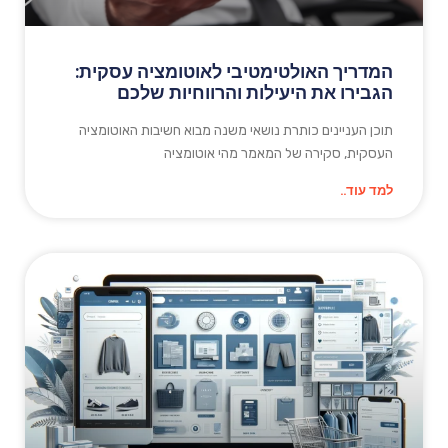
המדריך האולטימטיבי לאוטומציה עסקית:
הגבירו את היעילות והרווחיות שלכם
תוכן העניינים כותרת נושאי משנה מבוא חשיבות האוטומציה
העסקית, סקירה של המאמר מהי אוטומציה
למד עוד..