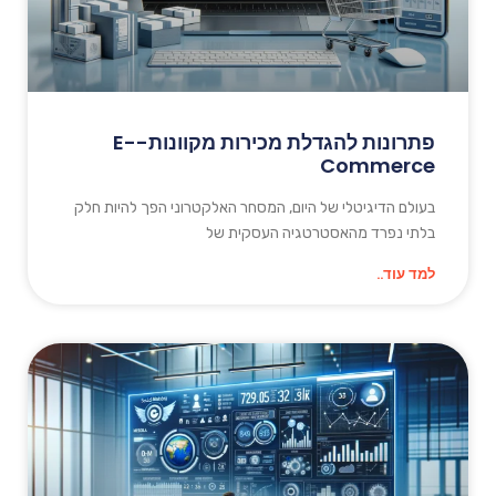
פתרונות להגדלת מכירות מקוונות-E-
Commerce
בעולם הדיגיטלי של היום, המסחר האלקטרוני הפך להיות חלק
בלתי נפרד מהאסטרטגיה העסקית של
למד עוד..