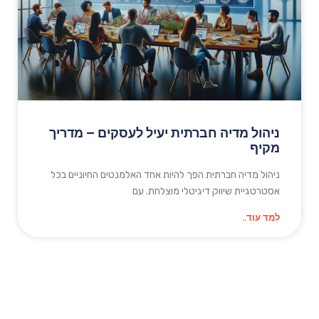
ניהול מדיה חברתית יעיל לעסקים – מדריך
מקיף
ניהול מדיה חברתית הפך להיות אחד האלמנטים החיוניים בכל
אסטרטגיית שיווק דיגיטלי מוצלחת. עם
למד עוד..