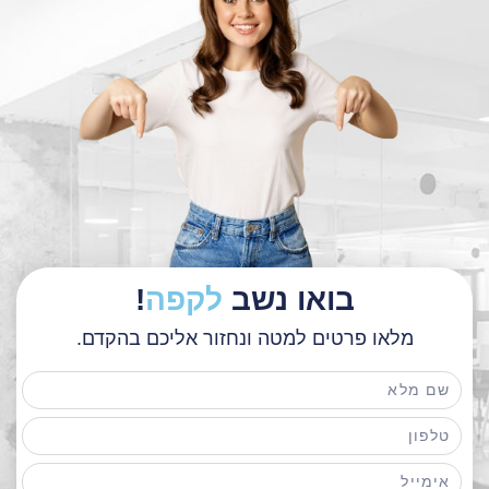
בואו נשב
לקפה
!
מלאו פרטים למטה ונחזור אליכם בהקדם.