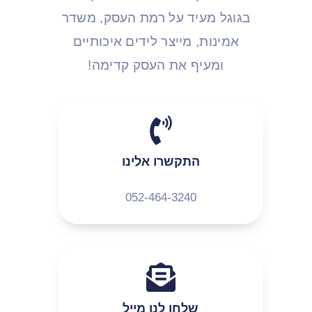
בגוגל מעיד על רמת העסק, משדר
אמינות, מייצר לידים איכותיים
ומעיף את העסק קדימה!
התקשרו אלינו
052-464-3240
שלחו לנו מייל