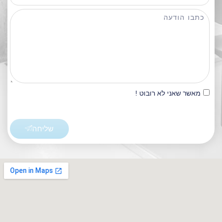
מאשר שאני לא רובוט !
שליחה