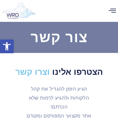
צור קשר
פתח סרגל
הצטרפו אלינו
וצרו קשר
הגיע הזמן להגדיל את קהל
הלקוחות ולהגיע לרמות שלא
הכרתם!
אתר מקצועי המפורסם ומקודם