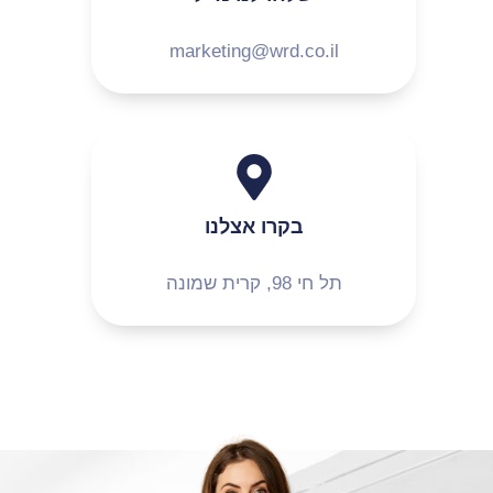
marketing@wrd.co.il
בקרו אצלנו
תל חי 98, קרית שמונה