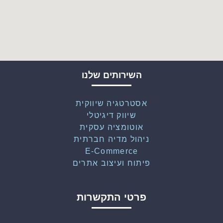
השירותים שלנו
אסטרטגיה שיווקית
שיווק דיגיטלי
אוטומציה עסקית
ניהול מדיה חברתית
E-Commerce
פיתוח ועיצוב אתרים
פרטי התקשרות